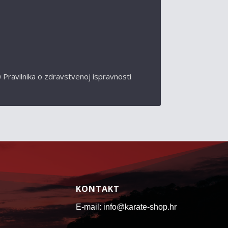
 Pravilnika o zdravstvenoj ispravnosti
KONTAKT
E-mail: info@karate-shop.hr