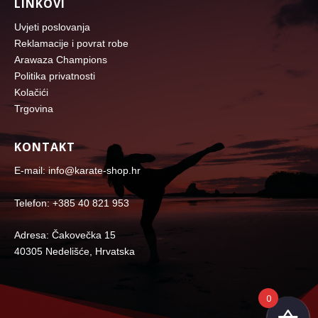
LINKOVI
Uvjeti poslovanja
Reklamacije i povrat robe
Arawaza Champions
Politika privatnosti
Kolačići
Trgovina
KONTAKT
E-mail: info@karate-shop.hr
Telefon: +385 40 821 953
Adresa: Čakovečka 15
40305 Nedelišće, Hrvatska
0