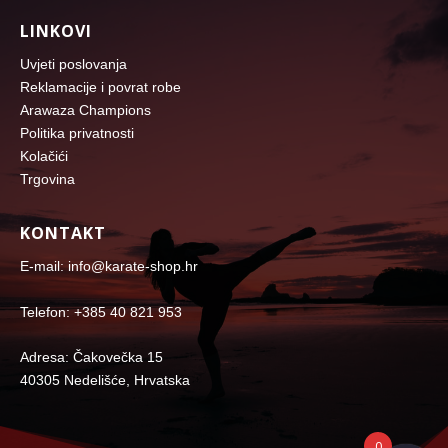
LINKOVI
Uvjeti poslovanja
Reklamacije i povrat robe
Arawaza Champions
Politika privatnosti
Kolačići
Trgovina
KONTAKT
E-mail: info@karate-shop.hr
Telefon: +385 40 821 953
Adresa: Čakovečka 15
40305 Nedelišće, Hrvatska
0