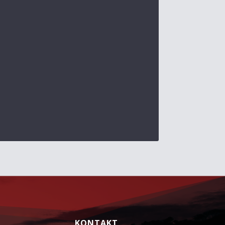
KONTAKT